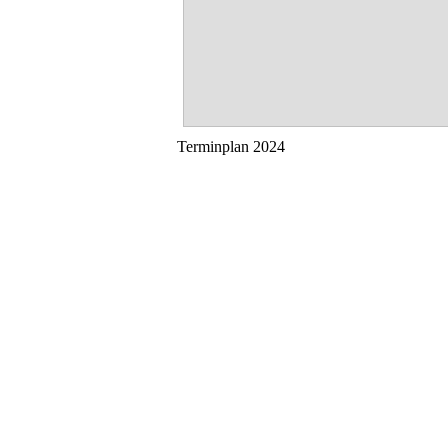
Terminplan 2024