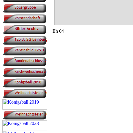
Eh 04